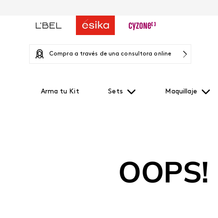
Compra a través de una consultora online
Arma tu Kit
Sets
Maquillaje
OOPS!