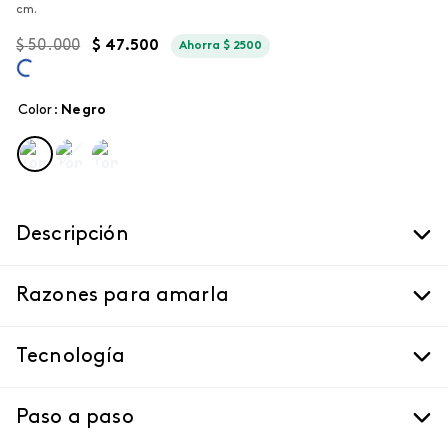
cm.
$
50
.
000
$
47
.
500
Ahorra
$
2500
Color
:
negro
Descripción
Razones para amarla
Tecnología
Paso a paso