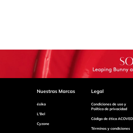
Nuestras Marcas
Legal
ésika
Condiciones de uso y
Política de privacidad
L'Bel
Código de ética ACOVED
Cyzone
Términos y condiciones