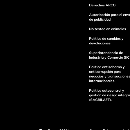
Derechos ARCO
Autorización para el env
de publicidad
No testeo en animales
Política de cambios y
devoluciones
Superintendencia de
Industria y Comercio SIC
Política antisoborno y
anticorrupción para
negocios y transaccione
internacionales.
Política autocontrol y
gestión de riesgo integra
(SAGRILAFT).