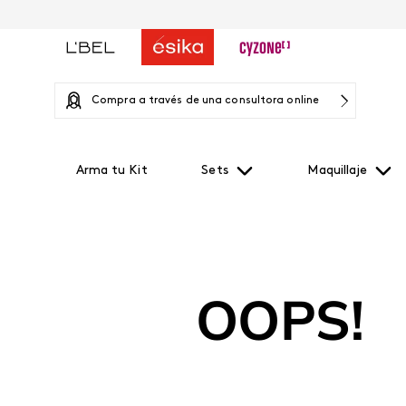
Compra a través de una consultora online
Arma tu Kit
Sets
Maquillaje
OOPS!