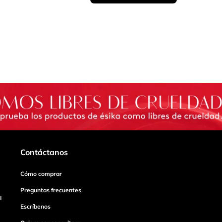
Contáctanos
Cómo comprar
Preguntas frecuentes
I
Escríbenos