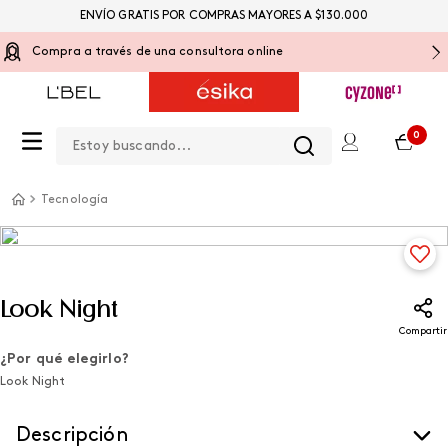
ENVÍO GRATIS POR COMPRAS MAYORES A $130.000
Compra a través de una consultora online
Estoy buscando...
0
Tecnología
Look Night
Compartir
¿Por qué elegirlo?
Look Night
Descripción