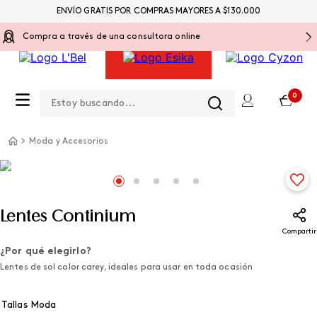
ENVÍO GRATIS POR COMPRAS MAYORES A $130.000
Compra a través de una consultora online
Estoy buscando...
0
Moda y Accesorios
Lentes Continium
Compartir
¿Por qué elegirlo?
Lentes de sol color carey, ideales para usar en toda ocasión
Tallas Moda