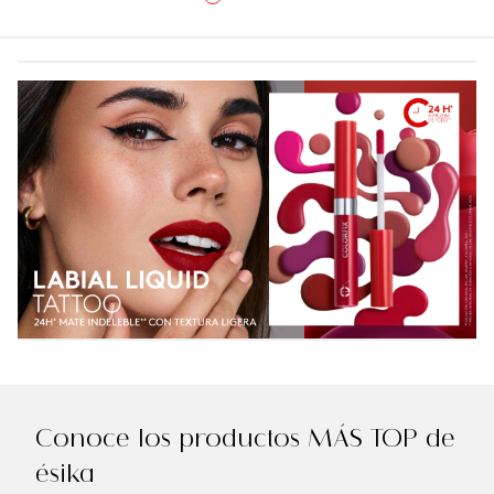
Conoce los productos MÁS TOP de
ésika