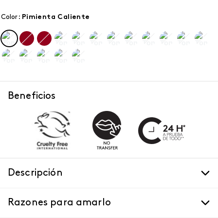
Color
:
pimienta caliente
Beneficios
Descripción
Razones para amarlo