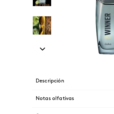
Descripción
Notas olfativas