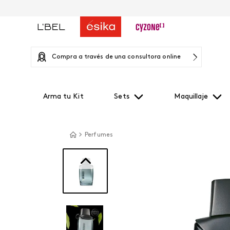
Compra a través de una consultora online
Arma tu Kit
Sets
Maquillaje
Perfumes