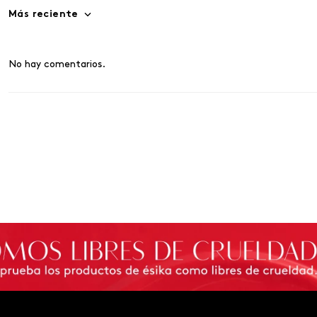
Más reciente
No hay comentarios.