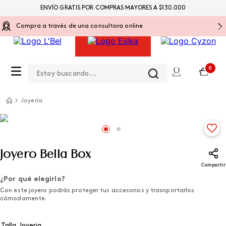
ENVÍO GRATIS POR COMPRAS MAYORES A $130.000
Compra a través de una consultora online
Estoy buscando...
0
Joyería
Joyero Bella Box
Compartir
¿Por qué elegirlo?
Con este joyero podrás proteger tus accesorios y trasnportarlos
cómodamente.
Talla Joyeria