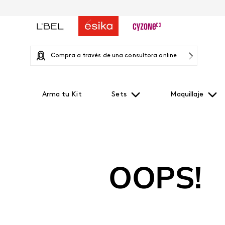
Compra a través de una consultora online
Arma tu Kit
Sets
Maquillaje
OOPS!