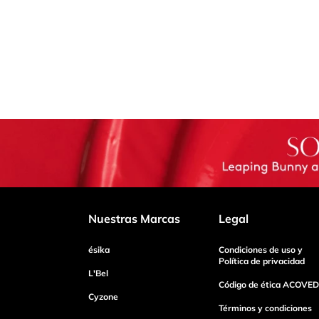
Nuestras Marcas
Legal
ésika
Condiciones de uso y
Política de privacidad
L'Bel
Código de ética ACOVED
Cyzone
Términos y condiciones