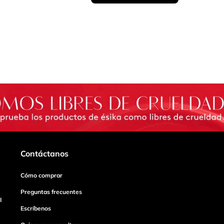
Contáctanos
Cómo comprar
Preguntas frecuentes
I
Escríbenos