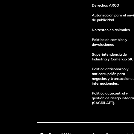
Derechos ARCO
Autorización para el env
de publicidad
No testeo en animales
Política de cambios y
devoluciones
Superintendencia de
Industria y Comercio SIC
Política antisoborno y
anticorrupción para
negocios y transaccione
internacionales.
Política autocontrol y
gestión de riesgo integra
(SAGRILAFT).