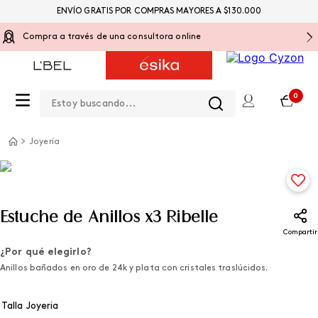
ENVÍO GRATIS POR COMPRAS MAYORES A $130.000
Compra a través de una consultora online
Estoy buscando...
0
Joyería
Estuche de Anillos x3 Ribelle
Compartir
¿Por qué elegirlo?
Anillos bañados en oro de 24k y plata con cristales traslúcidos.
Talla Joyeria