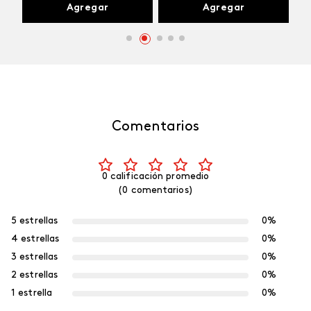
Agregar
Agregar
Comentarios
0 calificación promedio
(0 comentarios)
5 estrellas
0%
4 estrellas
0%
3 estrellas
0%
2 estrellas
0%
1 estrella
0%