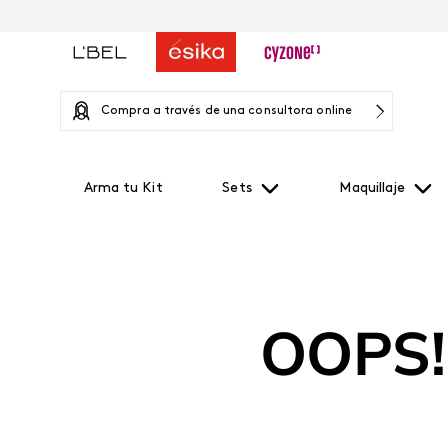
Compra a través de una consultora online
Arma tu Kit
Sets
Maquillaje
OOPS!