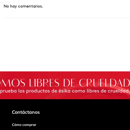
No hay comentarios.
Contáctanos
Cómo comprar