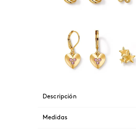
Descripción
Medidas