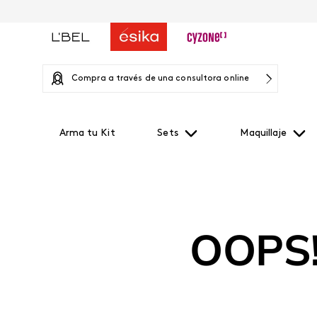
Compra a través de una consultora online
Arma tu Kit
Sets
Maquillaje
OOPS