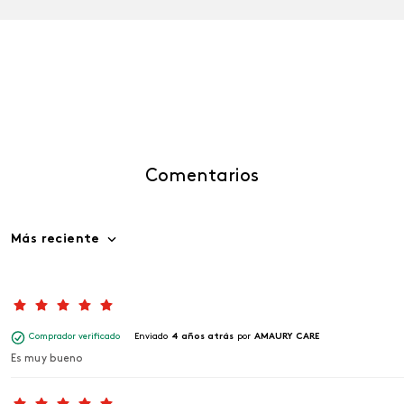
Comentarios
Más reciente
Comprador verificado
Enviado
4 años atrás
por
AMAURY CARE
Es muy bueno