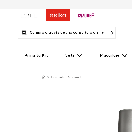
Compra a través de una consultora online
Arma tu Kit
Sets
Maquillaje
Cuidado Personal