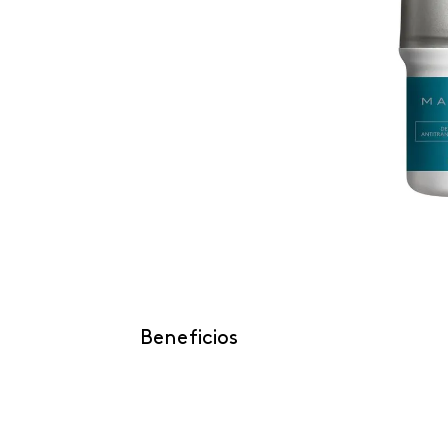
Beneficios