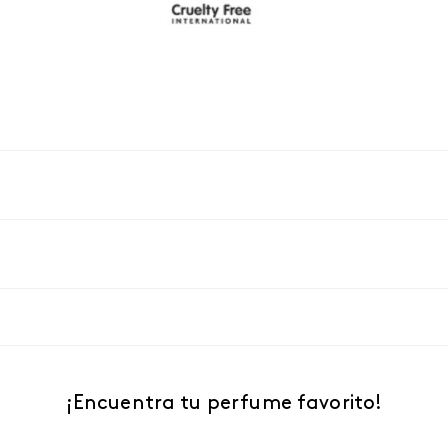
¡Encuentra tu perfume favorito!