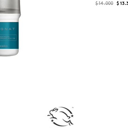
$
14
.
000
$
13
.