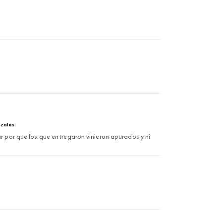
zales
r por que los que entregaron vinieron apurados y ni