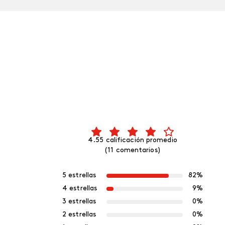
4.55 calificación promedio
(11 comentarios)
5 estrellas
82%
4 estrellas
9%
3 estrellas
0%
2 estrellas
0%