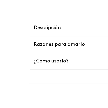
Descripción
Razones para amarlo
¿Cómo usarlo?