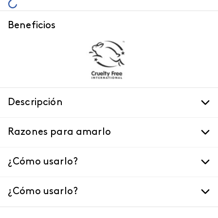
Beneficios
Descripción
Razones para amarlo
¿Cómo usarlo?
¿Cómo usarlo?