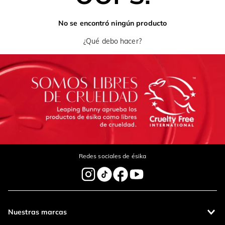
No se encontró ningún producto
¿Qué debo hacer?
Redes sociales de ésika
Nuestras marcas