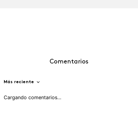
Comentarios
Más reciente
Cargando comentarios…