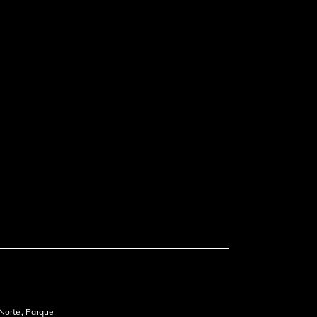
 Norte, Parque