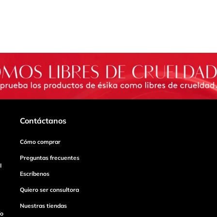
Contáctanos
Cómo comprar
Preguntas frecuentes
I
Escríbenos
Quiero ser consultora
Nuestras tiendas
ío