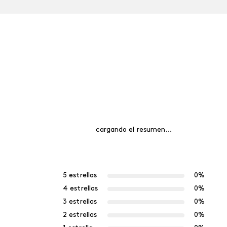
cargando el resumen…
5 estrellas
0%
4 estrellas
0%
3 estrellas
0%
2 estrellas
0%