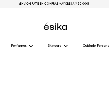
¡ENVÍO GRATIS EN COMPRAS MAYORES A $130.000!
Perfumes
Skincare
Cuidado Persona