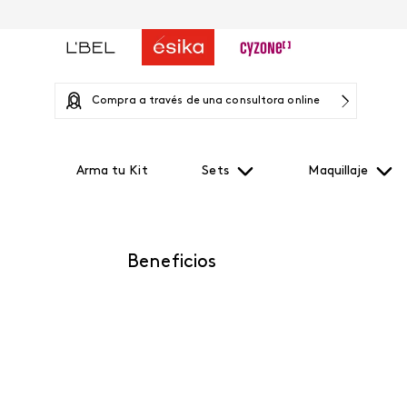
Compra a través de una consultora online
Arma tu Kit
Sets
Maquillaje
Beneficios