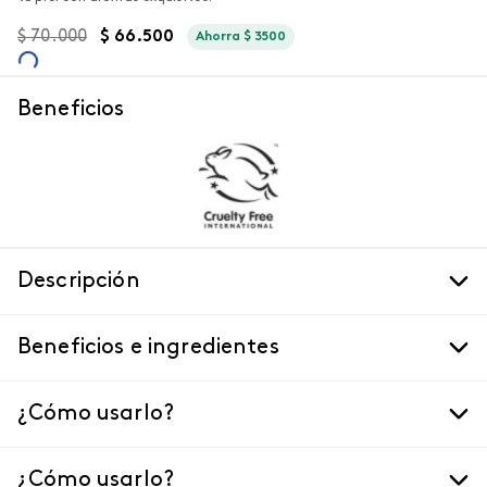
$
70
.
000
$
66
.
500
Ahorra
$
3500
Beneficios
Descripción
Beneficios e ingredientes
¿Cómo usarlo?
¿Cómo usarlo?