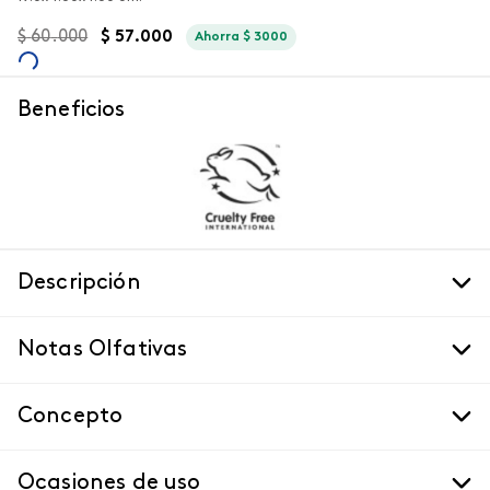
$
60
.
000
$
57
.
000
Ahorra
$
3000
Beneficios
Descripción
Notas Olfativas
Concepto
Ocasiones de uso