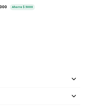
000
Ahorra
$
3000