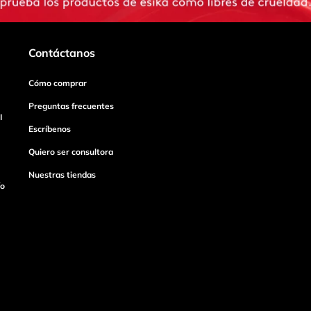
Contáctanos
Cómo comprar
Preguntas frecuentes
I
Escríbenos
Quiero ser consultora
Nuestras tiendas
ío