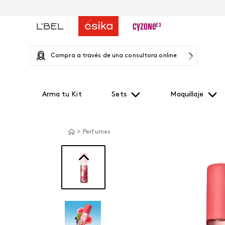
Compra a través de una consultora online
Arma tu Kit
Sets
Maquillaje
Perfumes