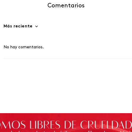
Comentarios
Más reciente
No hay comentarios.