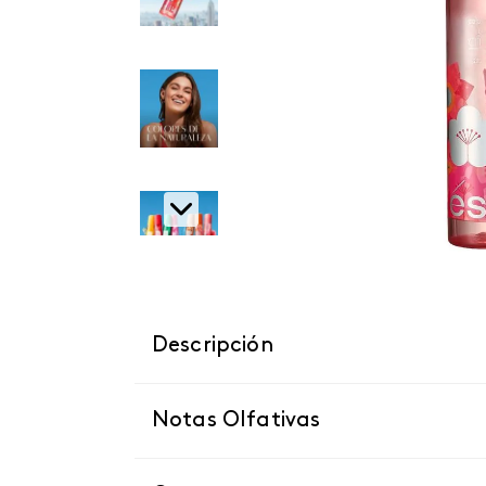
Descripción
Notas Olfativas