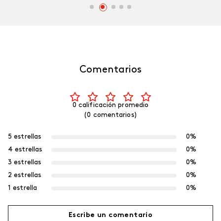
Comentarios
0 calificación promedio
(0 comentarios)
5 estrellas
0%
4 estrellas
0%
3 estrellas
0%
2 estrellas
0%
1 estrella
0%
Escribe un comentario