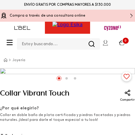
ENVÍO GRATIS POR COMPRAS MAYORES A $130.000
Compra a través de una consultora online
Estoy buscando...
0
Joyería
Collar Vibrant Touch
Compartir
¿Por qué elegirlo?
Collar en doble baño de plata certificada y piedras facetadas y piedras
naturales. ¡Ideal para darle el toque especial a tu look!