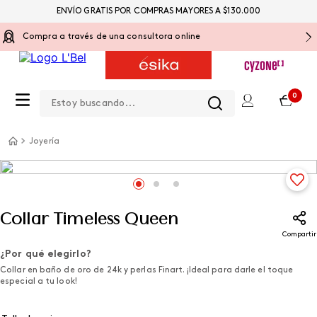
ENVÍO GRATIS POR COMPRAS MAYORES A $130.000
Compra a través de una consultora online
Estoy buscando...
0
Joyería
Collar Timeless Queen
Compartir
¿Por qué elegirlo?
Collar en baño de oro de 24k y perlas Finart. ¡Ideal para darle el toque
especial a tu look!