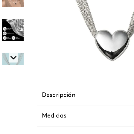
Descripción
Medidas