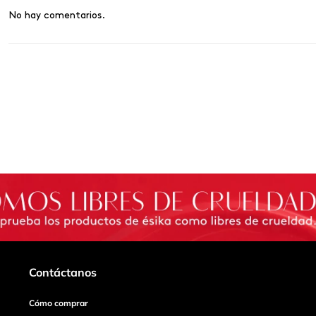
No hay comentarios.
Contáctanos
Cómo comprar