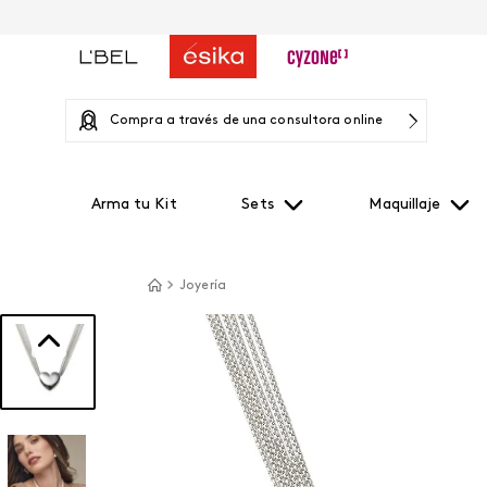
Compra a través de una consultora online
Arma tu Kit
Sets
Maquillaje
Joyería