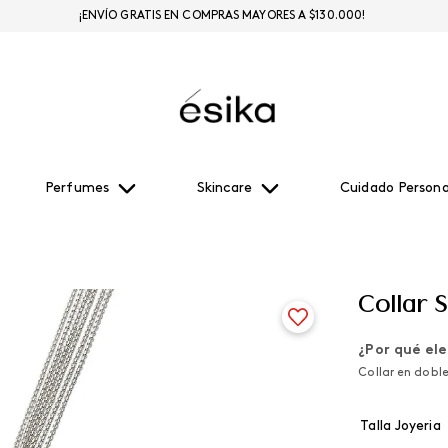
¡ENVÍO GRATIS EN COMPRAS MAYORES A $130.000!
Perfumes
Skincare
Cuidado Persona
Collar 
¿Por qué ele
Collar en doble
Talla Joyeria