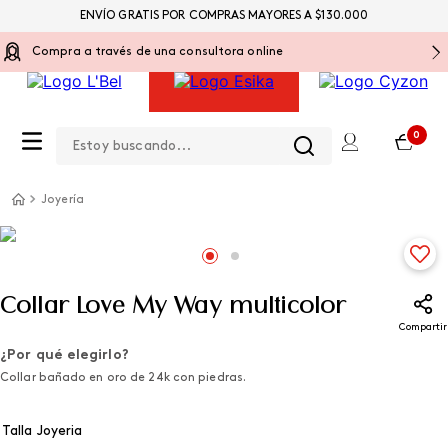
ENVÍO GRATIS POR COMPRAS MAYORES A $130.000
Compra a través de una consultora online
Estoy buscando...
0
Joyería
Collar Love My Way multicolor
Compartir
¿Por qué elegirlo?
Collar bañado en oro de 24k con piedras.
Talla Joyeria