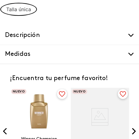
Talla única
Descripción
Medidas
¡Encuentra tu perfume favorito!
NUEVO
NUEVO