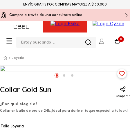
ENVÍO GRATIS POR COMPRAS MAYORES A $130.000
Compra a través de una consultora online
Estoy buscando...
0
Joyería
Collar Gold Sun
Compartir
¿Por qué elegirlo?
Collar en baño de oro de 24k. ¡Ideal para darle el toque especial a tu look!
Talla Joyeria