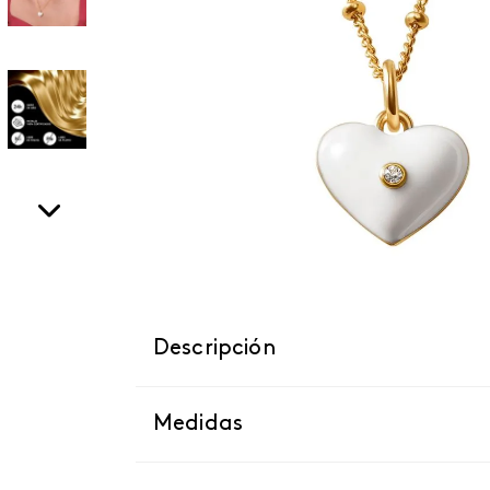
Descripción
Medidas