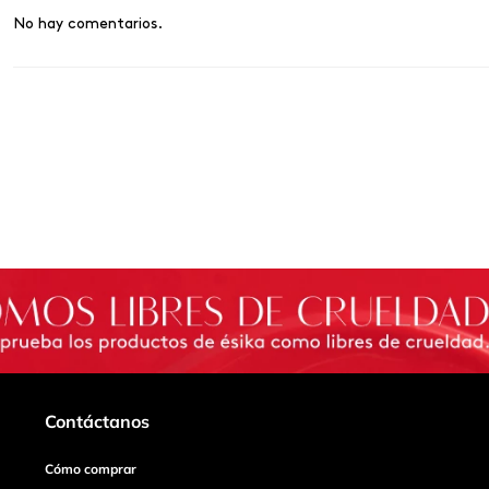
No hay comentarios.
Contáctanos
Cómo comprar