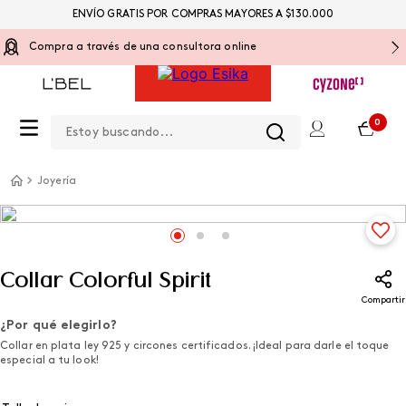
ENVÍO GRATIS POR COMPRAS MAYORES A $130.000
Compra a través de una consultora online
Estoy buscando...
0
Joyería
Collar Colorful Spirit
Compartir
¿Por qué elegirlo?
Collar en plata ley 925 y circones certificados. ¡Ideal para darle el toque
especial a tu look!