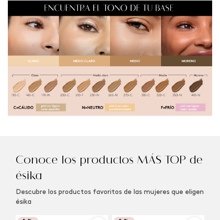
Conoce los productos MÁS TOP de
ésika
Descubre los productos favoritos de las mujeres que eligen
ésika