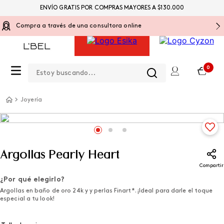
ENVÍO GRATIS POR COMPRAS MAYORES A $130.000
Compra a través de una consultora online
Estoy buscando...
0
Joyería
Argollas Pearly Heart
Compartir
¿Por qué elegirlo?
Argollas en baño de oro 24k y y perlas Finart*. ¡Ideal para darle el toque
especial a tu look!