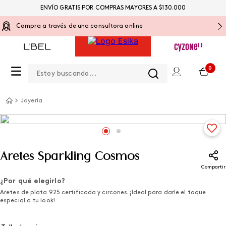
ENVÍO GRATIS POR COMPRAS MAYORES A $130.000
Compra a través de una consultora online
Estoy buscando...
0
Joyería
Aretes Sparkling Cosmos
Compartir
¿Por qué elegirlo?
Aretes de plata 925 certificada y circones. ¡Ideal para darle el toque
especial a tu look!