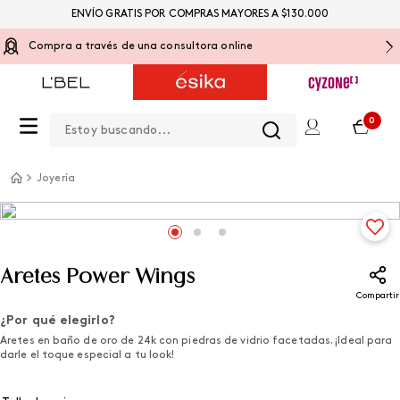
ENVÍO GRATIS POR COMPRAS MAYORES A $130.000
Compra a través de una consultora online
Estoy buscando...
0
Joyería
Aretes Power Wings
Compartir
¿Por qué elegirlo?
Aretes en baño de oro de 24k con piedras de vidrio facetadas. ¡Ideal para
darle el toque especial a tu look!