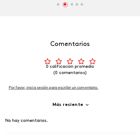
Comentarios
0 calificación promedio
(0 comentarios)
Por favor, inicia sesión para escribir un comentario.
Más reciente
No hay comentarios.