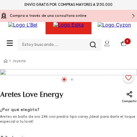
ENVÍO GRATIS POR COMPRAS MAYORES A $130.000
Compra a través de una consultora online
Estoy buscando...
0
Joyería
Aretes Love Energy
Compartir
¿Por qué elegirlo?
Aretes en baño de oro 24k con piedra tipo carey. ¡Ideal para darle el toque
especial a tu look!