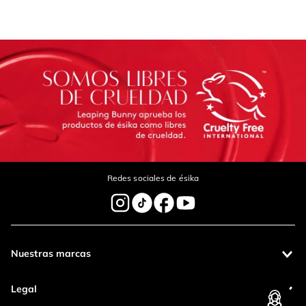
Redes sociales de ésika
Nuestras marcas
Legal