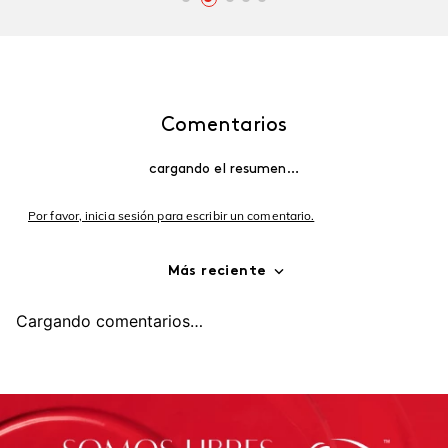
Comentarios
cargando el resumen…
Por favor, inicia sesión para escribir un comentario.
Más reciente
Cargando comentarios…