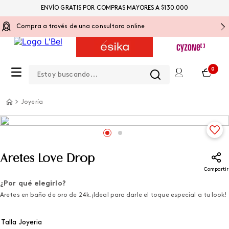
ENVÍO GRATIS POR COMPRAS MAYORES A $130.000
Compra a través de una consultora online
Estoy buscando...
0
Joyería
Aretes Love Drop
Compartir
¿Por qué elegirlo?
Aretes en baño de oro de 24k. ¡Ideal para darle el toque especial a tu look!
Talla Joyeria