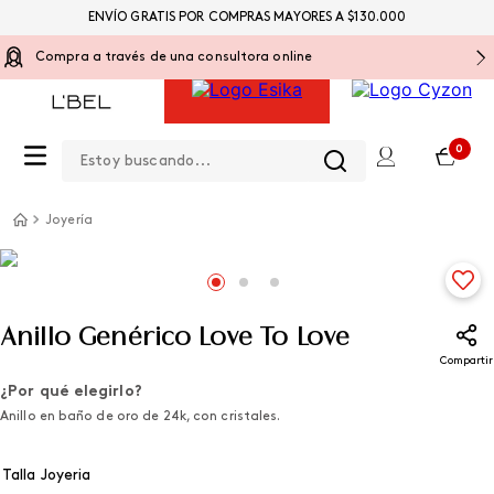
ENVÍO GRATIS POR COMPRAS MAYORES A $130.000
Compra a través de una consultora online
Estoy buscando...
0
Joyería
Anillo Genérico Love To Love
Compartir
¿Por qué elegirlo?
Anillo en baño de oro de 24k, con cristales.
Talla Joyeria