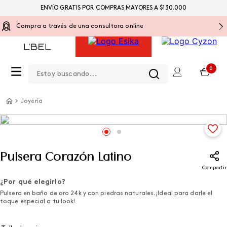
ENVÍO GRATIS POR COMPRAS MAYORES A $130.000
Compra a través de una consultora online
Estoy buscando...
0
Joyería
Pulsera Corazón Latino
Compartir
¿Por qué elegirlo?
Pulsera en baño de oro 24k y con piedras naturales. ¡Ideal para darle el
toque especial a tu look!