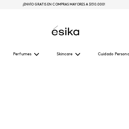
¡ENVÍO GRATIS EN COMPRAS MAYORES A $130.000!
Perfumes
Skincare
Cuidado Persona