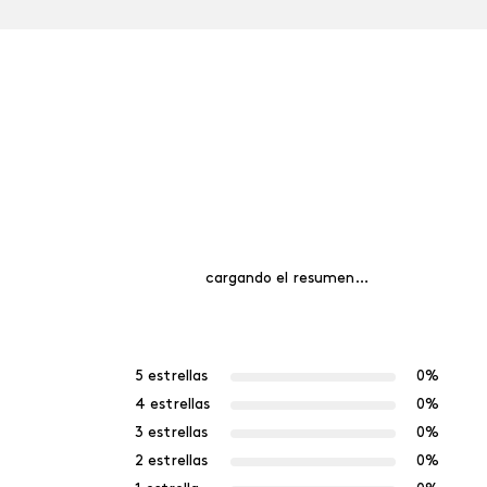
cargando el resumen…
5 estrellas
0%
4 estrellas
0%
3 estrellas
0%
2 estrellas
0%