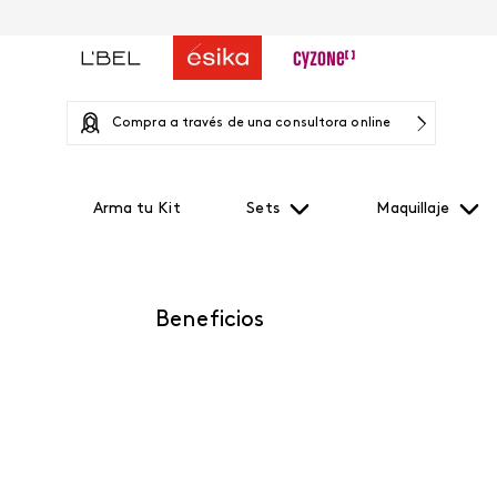
Compra a través de una consultora online
Arma tu Kit
Sets
Maquillaje
Beneficios