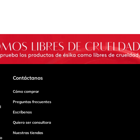
Contáctanos
Cómo comprar
Preguntas frecuentes
I
Escríbenos
Quiero ser consultora
Nuestras tiendas
ío