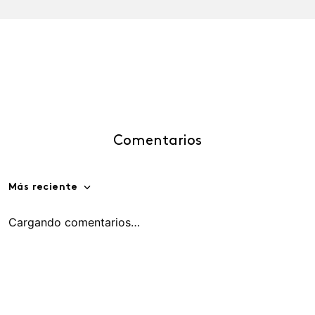
Comentarios
Más reciente
Cargando comentarios…