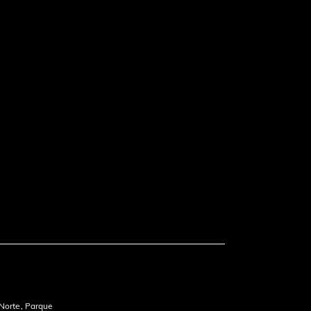
 Norte, Parque