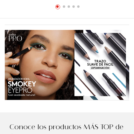
Conoce los productos MÁS TOP de