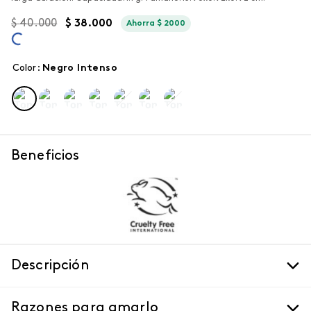
$
40
.
000
$
38
.
000
Ahorra
$
2000
Color
:
negro intenso
Beneficios
Descripción
Razones para amarlo