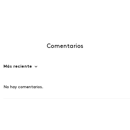
Comentarios
Más reciente
No hay comentarios.