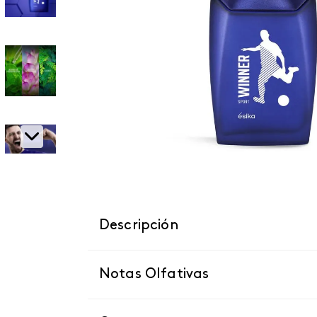
Descripción
Notas Olfativas