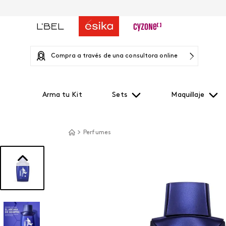
Compra a través de una consultora online
Arma tu Kit
Sets
Maquillaje
Perfumes