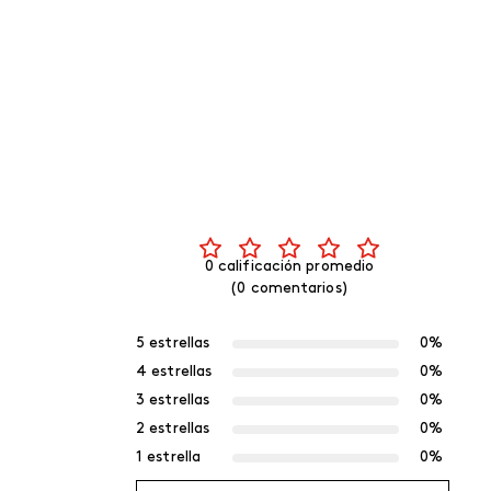
0 calificación promedio
(0 comentarios)
5 estrellas
0%
4 estrellas
0%
3 estrellas
0%
2 estrellas
0%
1 estrella
0%