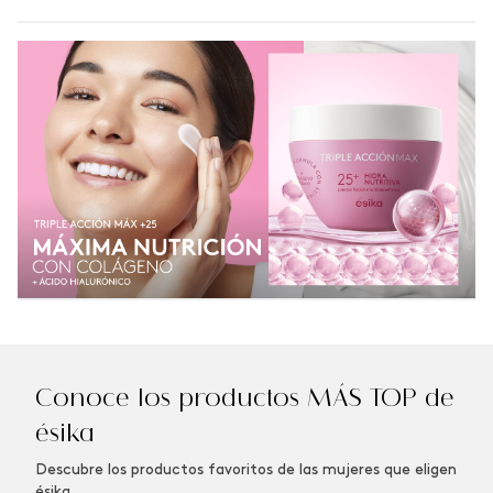
Conoce los productos MÁS TOP de
ésika
Descubre los productos favoritos de las mujeres que eligen
ésika