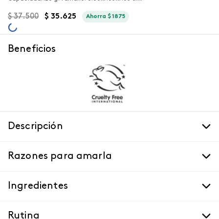
$
37
.
500
$
35
.
625
Ahorra
$
1875
Beneficios
Descripción
Razones para amarla
Ingredientes
Rutina