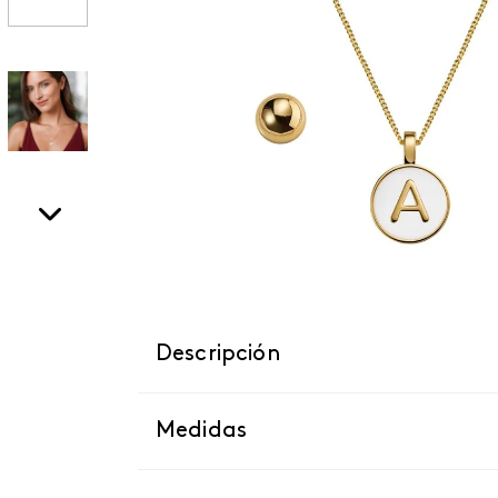
Descripción
Medidas