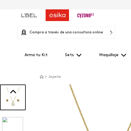
Compra a través de una consultora online
Arma tu Kit
Sets
Maquillaje
Joyería