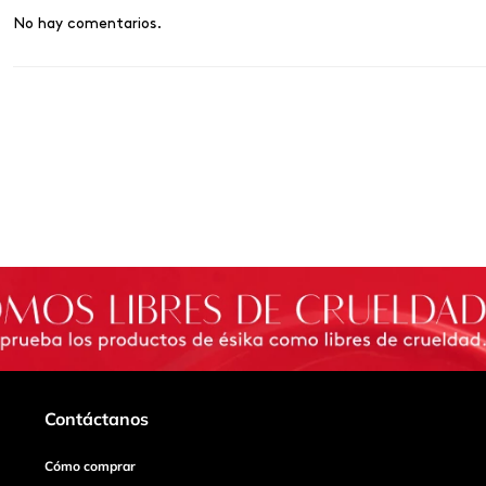
No hay comentarios.
Contáctanos
Cómo comprar