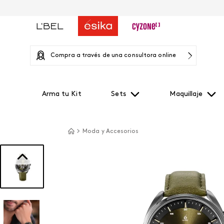
Compra a través de una consultora online
Arma tu Kit
Sets
Maquillaje
Moda y Accesorios