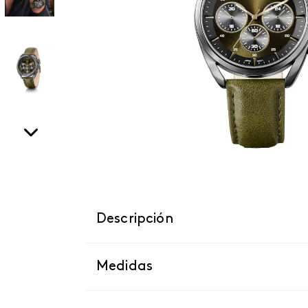
Descripción
Medidas