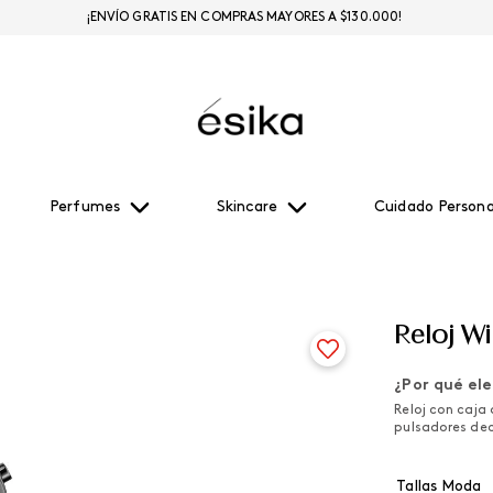
¡ENVÍO GRATIS EN COMPRAS MAYORES A $130.000!
Perfumes
Skincare
Cuidado Persona
Reloj Wi
¿Por qué ele
Reloj con caja 
pulsadores dec
Tallas Moda