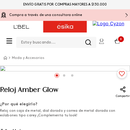
ENVÍO GRATIS POR COMPRAS MAYORES A $130.000
Compra a través de una consultora online
Estoy buscando...
0
Moda y Accesorios
Reloj Amber Glow
Compartir
¿Por qué elegirlo?
Reloj con caja de metal, dial dorado y correa de metal dorada con
eslabones tipo carey. ¡Complementa tu look!